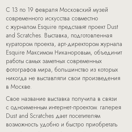
C 13 по 19 февраля Московский музей
современного искусства совместно
с журналом Esquire представят проект Dust
and Scratches. Выставка, подготовленная
куратором проекта, арт-директором журнала
Esquire Максимом Никаноровым, объединит
работы самых заметных современных
фотографов мира, большинство из которых
никогда не выставляли свои произведения
в Москве.
Свое название выставка получила в связи
с одноименным интернет-проектом: галерея
Dust and Scratches дает посетителям
возможность удобно и быстро приобретать