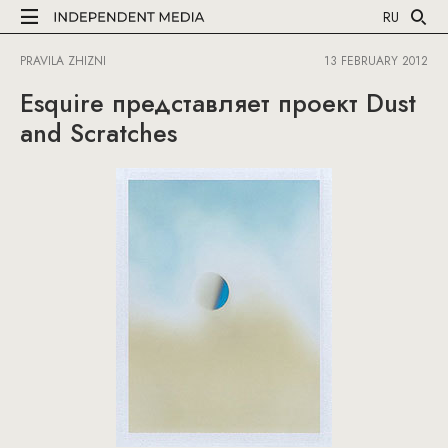
RU
PRAVILA ZHIZNI
13 FEBRUARY 2012
Esquire представляет проект Dust
and Scratches