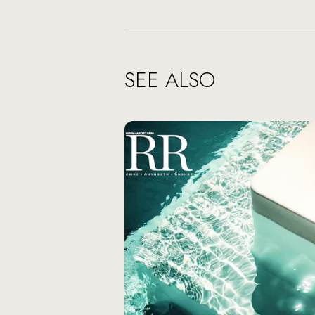
SEE ALSO