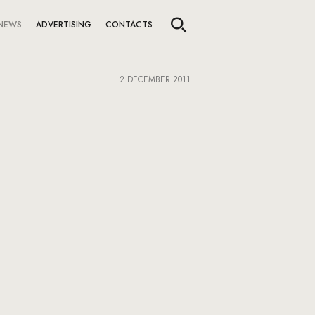
NEWS
ADVERTISING
CONTACTS
2 DECEMBER 2011