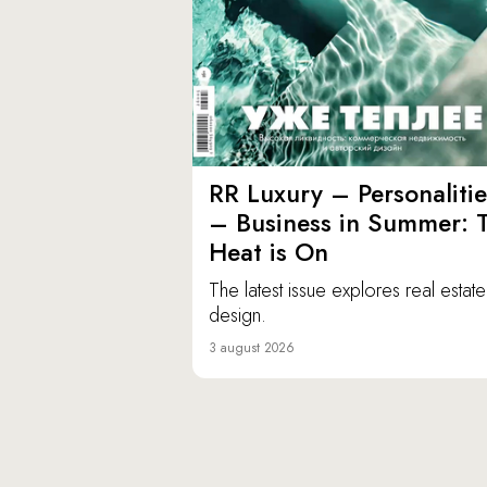
RR Luxury – Personalitie
– Business in Summer: 
Heat is On
The latest issue explores real estat
design.
3 august 2026