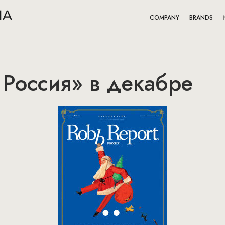
COMPANY
BRANDS
 Россия» в декабре