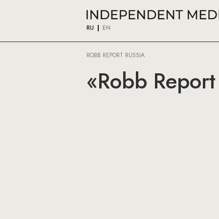
RU
EN
ROBB REPORT RUSSIA
«Robb Report