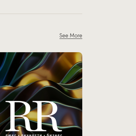
See More