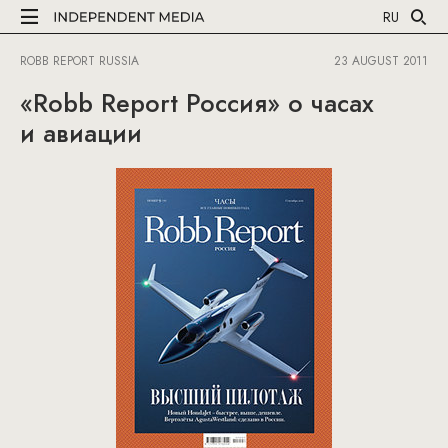
RU
ROBB REPORT RUSSIA
23 AUGUST 2011
«Robb Report Россия» о часах
и авиации