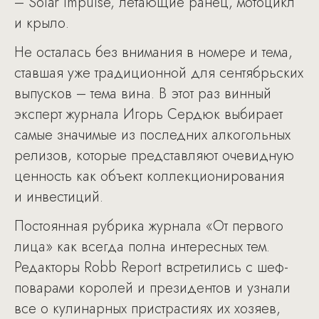
– Solar Impulse, летающие ранец, мотоцикл
и крыло.
Не осталась без внимания в номере и тема,
ставшая уже традиционной для сентябрьских
выпусков – тема вина. В этот раз винный
эксперт журнала Игорь Сердюк выбирает
самые значимые из последних алкогольных
релизов, которые представляют очевидную
ценность как объект коллекционирования
и инвестиций.
Постоянная рубрика журнала «От первого
лица» как всегда полна интересных тем.
Редакторы Robb Report встретились с шеф-
поварами королей и президентов и узнали
все о кулинарных пристрастиях их хозяев,