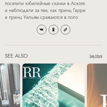
посетили юбилейные скачки в Аскоте
и наблюдали за тем, как принц Гарри
и принц Уильям сражаются в поло.
SEE ALSO
See More