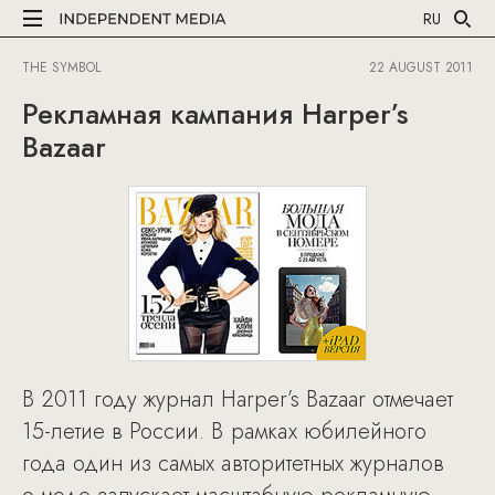
RU
THE SYMBOL
22 AUGUST 2011
Рекламная кампания Harper’s
Bazaar
В 2011 году журнал Harper’s Bazaar отмечает
15-летие в России. В рамках юбилейного
года один из самых авторитетных журналов