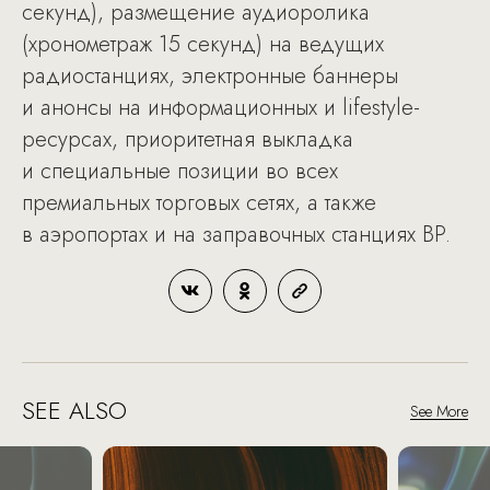
секунд), размещение аудиоролика
(хронометраж 15 секунд) на ведущих
радиостанциях, электронные баннеры
и анонсы на информационных и lifestyle-
ресурсах, приоритетная выкладка
и специальные позиции во всех
премиальных торговых сетях, а также
в аэропортах и на заправочных станциях BP.
SEE ALSO
See More