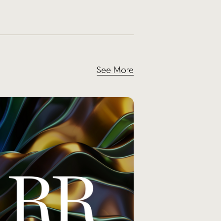
See More