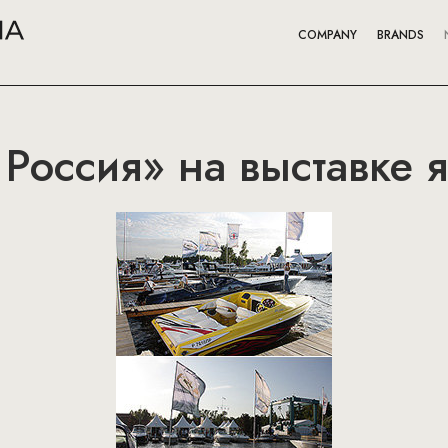
COMPANY
BRANDS
 Россия» на выставке я