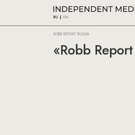
RU
EN
ROBB REPORT RUSSIA
«Robb Report