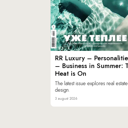
RR Luxury – Personalitie
– Business in Summer: 
Heat is On
The latest issue explores real estat
design.
3 august 2026