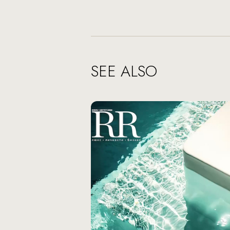
SEE ALSO