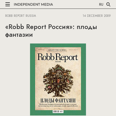
RU
ROBB REPORT RUSSIA
14 DECEMBER 2009
«Robb Report Россия»: плоды
фантазии