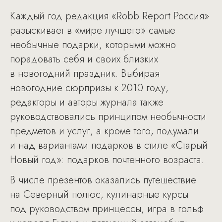
Каждый год редакция «Robb Report Россия»
разыскивает в «мире лучшего» самые
необычные подарки, которыми можно
порадовать себя и своих близких
в новогодний праздник. Выбирая
новогодние сюрпризы к 2010 году,
редакторы и авторы журнала также
руководствовались принципом необычности
предметов и услуг, а кроме того, подумали
и над вариантами подарков в стиле «Старый
Новый год»: подарков почтенного возраста.
В числе презентов оказались путешествие
на Северный полюс, кулинарные курсы
под руководством принцессы, игра в гольф