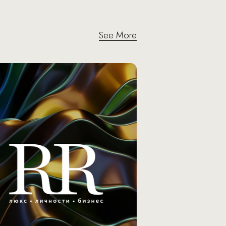
See More