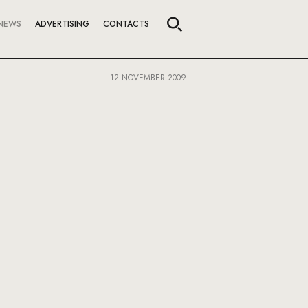
NEWS
ADVERTISING
CONTACTS
12 NOVEMBER 2009