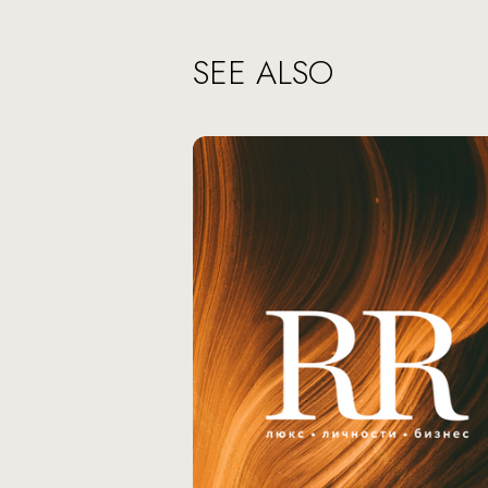
SEE ALSO