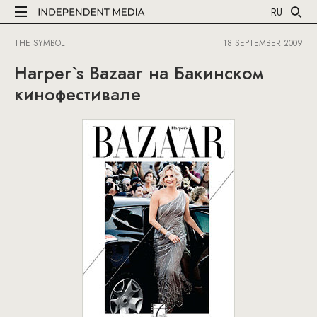
RU
THE SYMBOL
18 SEPTEMBER 2009
Harper`s Bazaar на Бакинском
кинофестивале