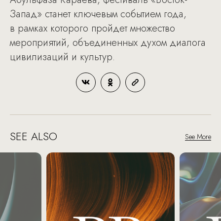
Запад» станет ключевым событием года,
в рамках которого пройдет множество
мероприятий, объединенных духом диалога
цивилизаций и культур.
SEE ALSO
See More