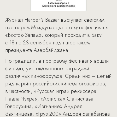
Журнал Harper`s Bazaar выступает светским
партнером Международного кинофестиваля
«Восток-Запад», который проходит в Баку
с 18 по 23 сентября под патронажем
президента Азербайджана.
По традиции, в программу фестиваля вошли
фильмы, уже отмеченные наградами
различных кинофорумов. Среди них – целый
ряд картин российских кинематографистов,
в частности, «Русская игра» режиссера
Павла Чухрая, «Артистка» Станислава
Говорухина, «Изгнание» Андрея
Звягинцева, «Груз 200» Андрея Балабанова