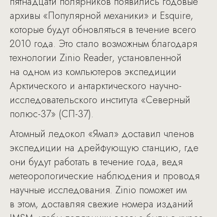
пятнадцати полярников появились годовые
архивы «Популярной механики» и Esquire,
которые будут обновляться в течение всего
2010 года. Это стало возможным благодаря
технологии Zinio Reader, установленной
на одном из компьютеров экспедиции
Арктического и антарктического научно-
исследовательского института «Северный
полюс-37» (СП-37).
Атомный ледокол «Ямал» доставил членов
экспедиции на дрейфующую станцию, где
они будут работать в течение года, ведя
метеорологические наблюдения и проводя
научные исследования. Zinio поможет им
в этом, доставляя свежие номера изданий