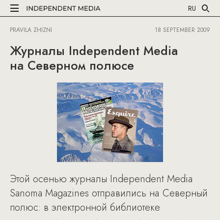
RU
PRAVILA ZHIZNI
18 SEPTEMBER 2009
Журналы Independent Media
на Северном полюсе
Этой осенью журналы Independent Media
Sanoma Magazines отправились на Северный
полюс: в электронной библиотеке