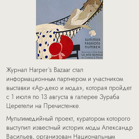
Журнал Harper`s Bazaar стал
информационным партнером и участником
выставки «Ар-деко и мода», которая пройдет
с 1 июля по 13 августа в галерее Зураба
Церетели на Пречистенке.
Мультимедийный проект, куратором которого
выступил известный историк моды Александр
Васильев, организован Национальным