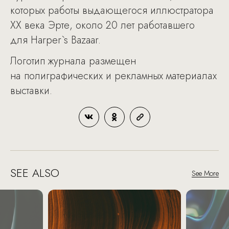
которых работы выдающегося иллюстратора
ХХ века Эрте, около 20 лет работавшего
для Harper`s Bazaar.
Логотип журнала размещен
на полиграфических и рекламных материалах
выставки.
SEE ALSO
See More