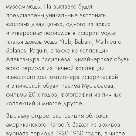
музеем моды. На выставке будут
представлены уникальные экспонаты
«золотых двадцатых», одного из ярких
и интересных периодов в истории моды:
платья домов моды Yteb, Babani, Mathieu et
Solanes, Paquin, а также из коллекции
Александра Васильева, дизайнерская обувь
этого периода из личной коллекции
известного коллекционера исторической
и этнической обуви Назима Мустафаева,
фильмы 20-х годов, фотографии из личных
коллекций и многое другое.
Выставку откроет экспозиция обложек
американского Harper`s Bazaar из архивов
журнала периода 1920-1930 годов, в числе