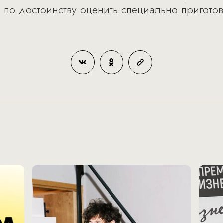
 по достоинству оценить специально пригото