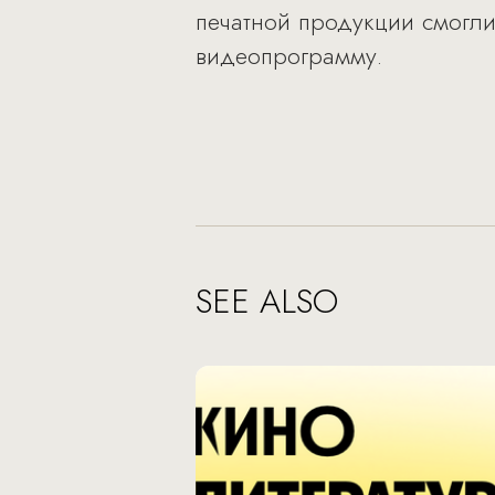
печатной продукции смогли
видеопрограмму.
SEE ALSO