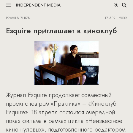
RU
PRAVILA ZHIZNI
17 APRIL 2009
Esquire приглашает в киноклуб
Журнал Esquire продолжает совместный
проект с театром «Практика» – «Киноклуб
Esquire». 18 апреля состоится очередной
показ фильма в рамках цикла «Неизвестное
кино нулевых», подготовленного редактором