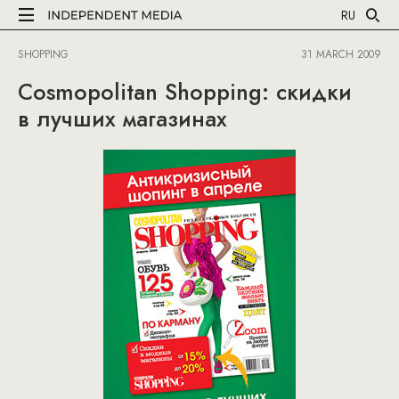
RU
SHOPPING
31 MARCH 2009
Cosmopolitan Shopping: скидки
в лучших магазинах