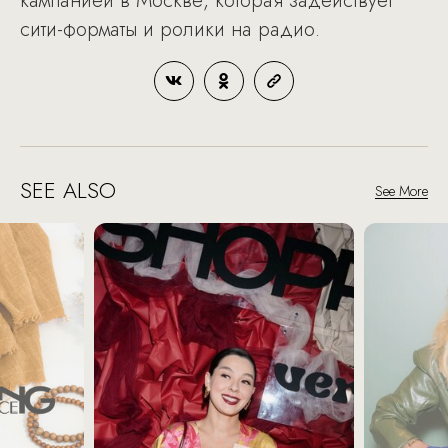
кампанией в Москве, которая задействует
сити-форматы и ролики на радио.
SEE ALSO
See More