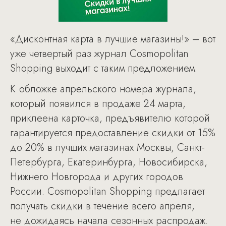
«Дисконтная карта в лучшие магазины!» – вот
уже четвертый раз журнал Cosmopolitan
Shopping выходит с таким предложением.
К обложке апрельского номера журнала,
который появился в продаже 24 марта,
приклеена карточка, предъявителю которой
гарантируется предоставление скидки от 15%
до 20% в лучших магазинах Москвы, Санкт-
Петербурга, Екатеринбурга, Новосибирска,
Нижнего Новгорода и других городов
России. Cosmopolitan Shopping предлагает
получать скидки в течение всего апреля,
не дожидаясь начала сезонных распродаж.