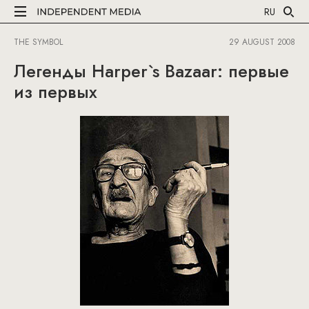
RU
THE SYMBOL
29 AUGUST 2008
Легенды Harper`s Bazaar: первые
из первых