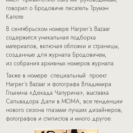
говорил о Бродовиче писатель Трумэн
Капоте.
В сентябрьском номере Harper`s Bazaar
содержится уникальная подборка
материалов, включая обложки и страницы,
созданные для журнала Бродовичем,
из собрания архивных номеров журнала.
Также в номере: специальный проект
Harper`s Bazaar и фотографа Владимира
Глынина «Декада Чапурина», выставка
Сальвадора Дали в МОМА, все тенденции
нового сезона глазами лучших дизайнеров,
фотографов и стилистов и много другое.