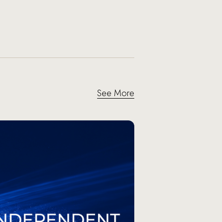
See More