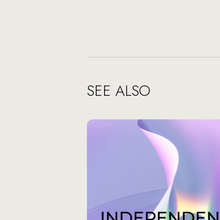
SEE ALSO