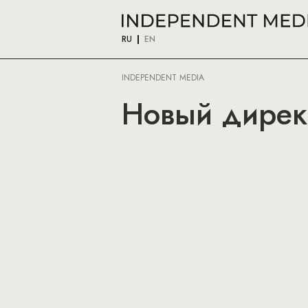
RU
EN
INDEPENDENT MEDIA
Новый дирек