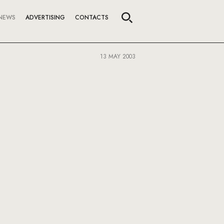
NEWS
ADVERTISING
CONTACTS
13 MAY 2003