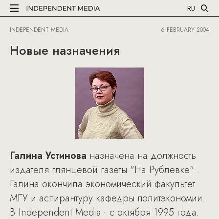
RU
INDEPENDENT MEDIA
6 FEBRUARY 2004
Новые назначения
Галина Устинова
назначена на должность
издателя глянцевой газеты "На Рублевке" .
Галина окончила экономический факультет
МГУ и аспирантуру кафедры политэкономии.
В Independent Media - с октября 1995 года.