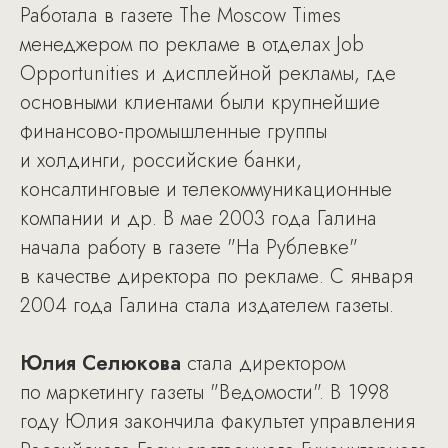
Работала в газете The Moscow Times
менеджером по рекламе в отделах Job
Opportunities и дисплейной рекламы, где
основными клиентами были крупнейшие
финансово-промышленные группы
и холдинги, российские банки,
консалтинговые и телекоммуникационные
компании и др. В мае 2003 года Галина
начала работу в газете "На Рублевке"
в качестве директора по рекламе. С января
2004 года Галина стала издателем газеты.
Юлия Селюкова
стала директором
по маркетингу газеты "Ведомости". В 1998
году Юлия закончила факультет управления