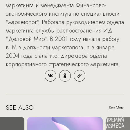
маркетинга и менеджмента Финансово-
экономического института по специальности
"маркетолог". Работала руководителем отдела
маркетинга службы распространения ИД
"Деловой Мир". В 2001 году начала работу
в IM в должности маркетолога, а в январе
2004 года стала и.о. директора отдела
корпоративного стратегического маркетинга.
SEE ALSO
See More