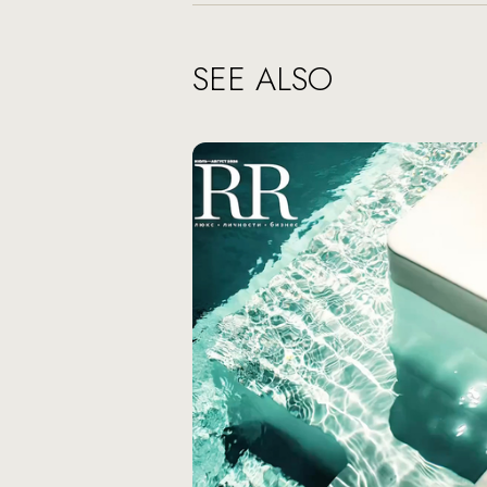
SEE ALSO