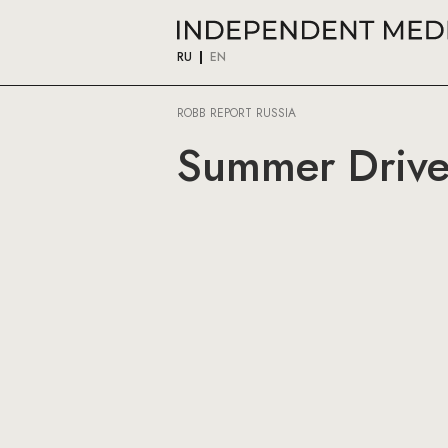
RU
EN
ROBB REPORT RUSSIA
Summer Drive