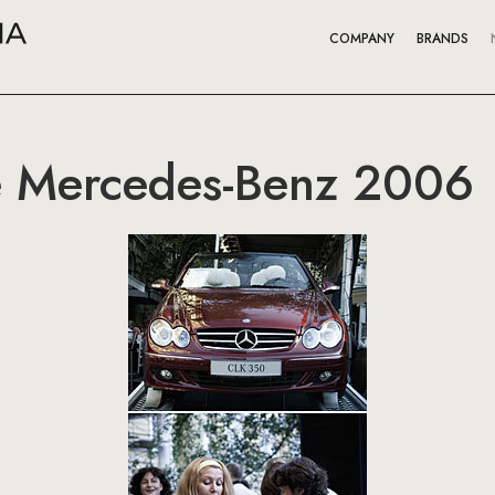
COMPANY
BRANDS
 Mercedes-Benz 2006