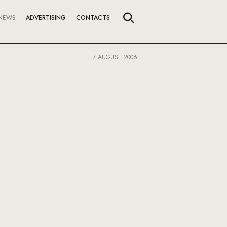
NEWS
ADVERTISING
CONTACTS
7 AUGUST 2006