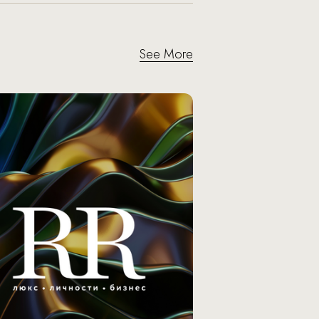
See More