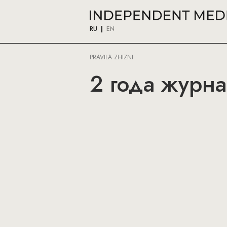
RU
EN
PRAVILA ZHIZNI
2 года журна