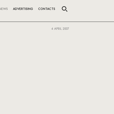
NEWS
ADVERTISING
CONTACTS
4 APRIL 2007