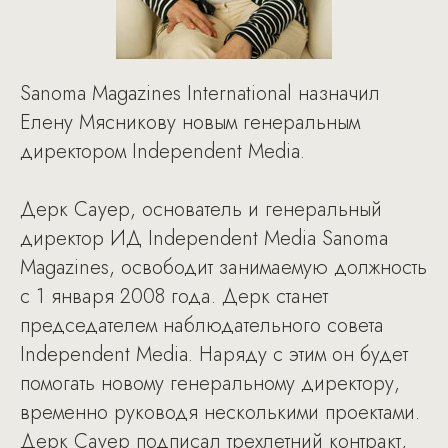
Sanoma Magazines International назначил
Елену Мясникову новым генеральным
директором Independent Media.
Дерк Сауер, основатель и генеральный
директор ИД Independent Media Sanoma
Magazines, освободит занимаемую должность
с 1 января 2008 года. Дерк станет
председателем наблюдательного совета
Independent Media. Наряду с этим он будет
помогать новому генеральному директору,
временно руководя несколькими проектами.
Дерк Сауер подписал трехлетний контракт,