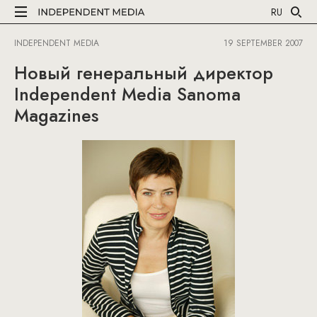
RU
INDEPENDENT MEDIA
19 SEPTEMBER 2007
Новый генеральный директор
Independent Media Sanoma
Magazines