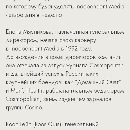
по которому будет уделять Independent Media
четыре дня в неделю.
Елена Мясникова, назначенная генеральным
директором, начала свою карьеру
в Independent Media в 1992 году.
До вхождения в совет директоров компании
она отвечала за запуск журнала Cosmopolitan
и дальнейший успех в России таких
крупнейших брендов, как “Домашний Очаг”
и Men's Health, работала главным редактором
Cosmopolitan, затем издателем журналов
группы Cosmo.
Коос Гёйс (Koos Guis), генеральный