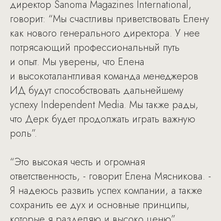
директор Sanoma Magazines International,
говорит: “Мы счастливы приветствовать Елену
как нового генерального директора. У нее
потрясающий профессиональный путь
и опыт. Мы уверены, что Елена
и высокоталантливая команда менеджеров
ИД будут способствовать дальнейшему
успеху Independent Media. Мы также рады,
что Дерк будет продолжать играть важную
роль”.
“Это высокая честь и огромная
ответственность, - говорит Елена Мясникова. -
Я надеюсь развить успех компании, а также
сохранить ее дух и основные принципы,
которые я разделяю и высоко ценю”.