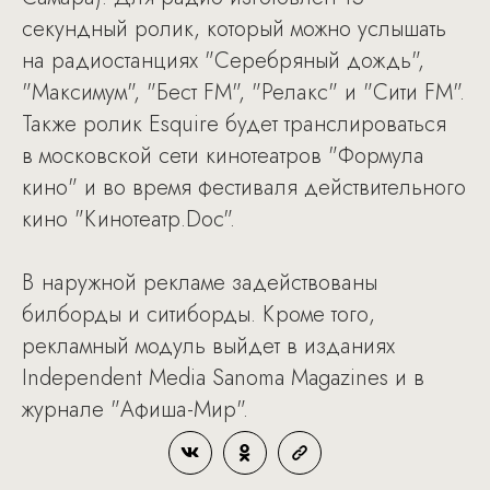
секундный ролик, который можно услышать
на радиостанциях "Серебряный дождь",
"Максимум", "Бест FM", "Релакс" и "Сити FM".
Также ролик Esquire будет транслироваться
в московской сети кинотеатров "Формула
кино" и во время фестиваля действительного
кино "Кинотеатр.Doc".
В наружной рекламе задействованы
билборды и ситиборды. Кроме того,
рекламный модуль выйдет в изданиях
Independent Media Sanoma Magazines и в
журнале "Афиша-Мир".