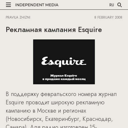
RU
PRAVILA ZHIZNI
8 FEBRUARY 2008
Рекламная кампания Esquire
В поддержку февральского номера журнал
Esquire проводит широкую рекламную
кампанию в Москве и регионах
(Новосибирск, Екатеринбург, Краснодар,
Самара). Для радио изготовлен 15-