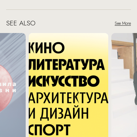
SEE ALSO
See More