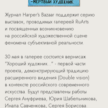
Журнал Harper's Bazaar поддержит серию
выставок, проводимых галереей RuArts
и посвященных возникновению
на российской художественной сцене
феномена субъективной реальности.
30 мая в галерее состоится вернисаж
"Хороший художник..." - первой части
проекта, демонстрирующий традицию
расширенного видения (Double vision)
в контексте российского современного
искусства. Будут представлены работы
Сергея Ануфриева, Юрия Шабельникова,
Инала Савченкова, Сергея Борисова.