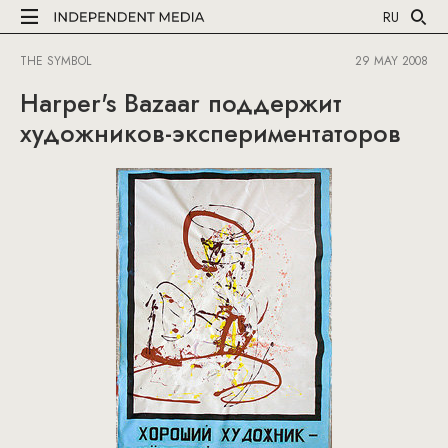
RU
THE SYMBOL
29 MAY 2008
Harper's Bazaar поддержит
художников-экспериментаторов