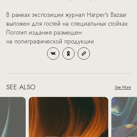
В рамках экспозиции журнал Harper's Bazaar
выложен для гостей на специальных стойках.
Логотип издания размещен
на полиграфической продукции.
SEE ALSO
See More