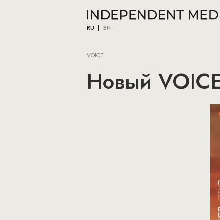
RU
EN
VOICE
Новый VOICE