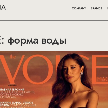
COMPANY
BRANDS
: форма воды