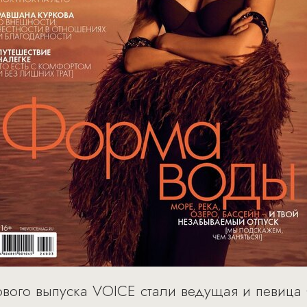
вого выпуска VOICE стали ведущая и певица 