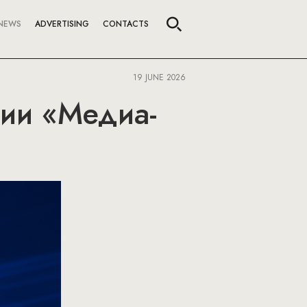
NEWS
ADVERTISING
CONTACTS
19 JUNE 2026
мии «Медиа-