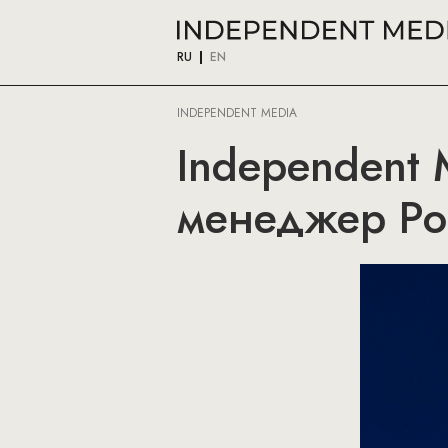
RU
EN
INDEPENDENT MEDIA
Independent 
менеджер Ро