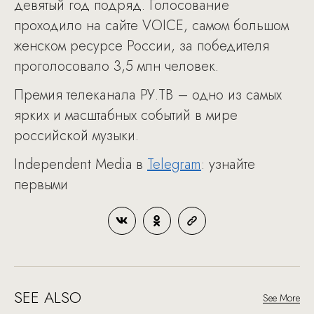
девятый год подряд. Голосование
проходило на сайте VOICE, самом большом
женском ресурсе России, за победителя
проголосовало 3,5 млн человек.
Премия телеканала РУ.ТВ – одно из самых
ярких и масштабных событий в мире
российской музыки.
Independent Media в
Telegram
: узнайте
первыми
SEE ALSO
See More