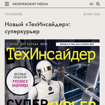
RU
TECHINSIDER
25 MAY 2026
Новый «ТехИнсайдер»:
суперкурьер