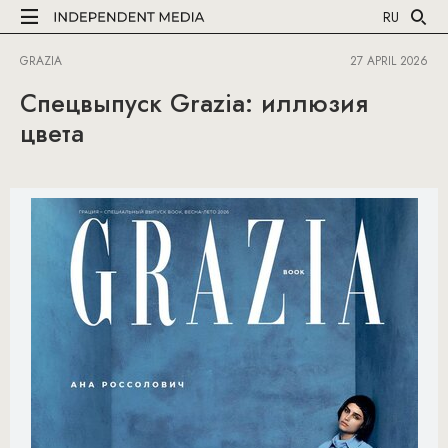
RU
GRAZIA
27 APRIL 2026
Спецвыпуск Grazia: иллюзия
цвета