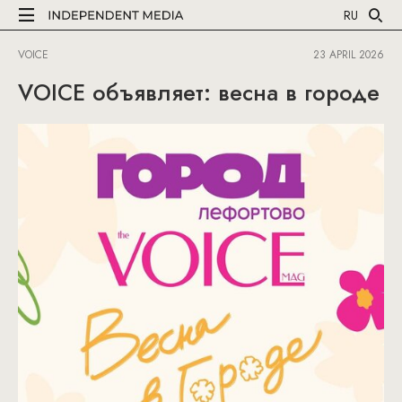
RU
VOICE
23 APRIL 2026
VOICE объявляет: весна в городе