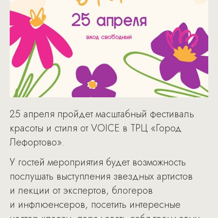
25 апреля пройдет масштабный фестиваль
красоты и стиля от VOICE в ТРЦ «Город
Лефортово».
У гостей мероприятия будет возможность
послушать выступления звездных артистов
и лекции от экспертов, блогеров
и инфлюенсеров, посетить интересные