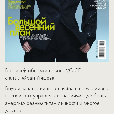
Героиней обложки нового VOICE
стала Ляйсан Утяшева.
Внутри: как правильно начинать новую жизнь
весной, как управлять желаниями, где брать
энергию разным типам личности и многое
другое.