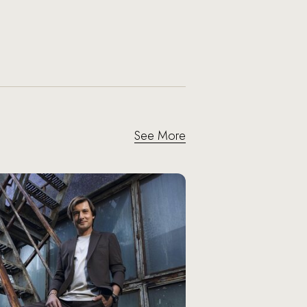
See More