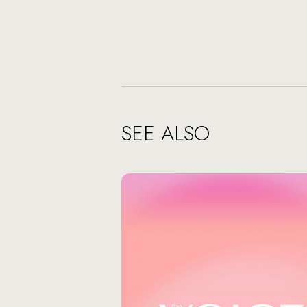
SEE ALSO