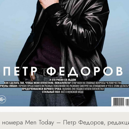
о номера Men Today – Петр Федоров, редакци