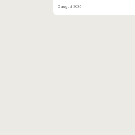
3 august 2026