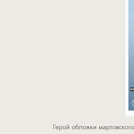
Герой обложки мартовског