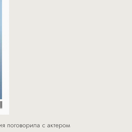
я поговорила с актером