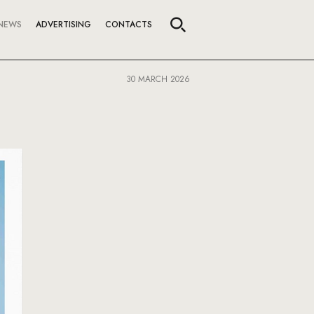
NEWS
ADVERTISING
CONTACTS
30 MARCH 2026