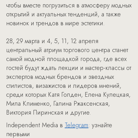
чтобы вместе погрузиться в атмосферу модных
открытий и актуальных тенденций, а также
новинок и трендов в мире эстетики.
28, 29 марта и 4, 5, 11, 12 апреля
центральный атриум торгового центра станет
самой модной площадкой города, где всех
гостей будут ждать лекции и мастер-классы от
экспертов модных брендов и звездных
стилистов, визажистов и лидеров мнений,
среди которых Катя Голден, Елена Кулецкая,
Мила Клименко, Галина Ржаксенская,
Виктория Пиринская и другие.
Independent Media в
Telegram
: узнайте
первыми