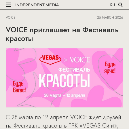
RU
VOICE
25 MARCH 2026
VOICE приглашает на Фестиваль
красоты
С 28 марта по 12 апреля VOICE ждет друзей
на Фестивале красоты в ТРК «VEGAS Сити»,