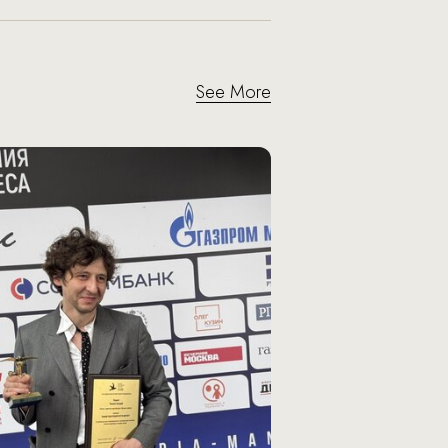
See More