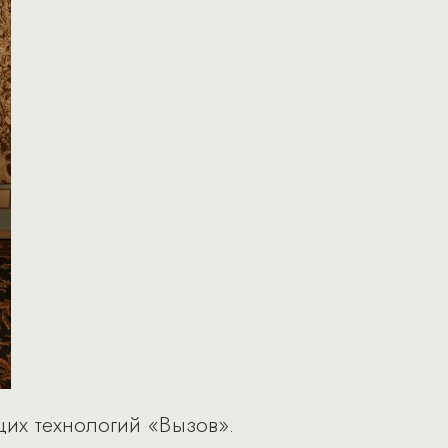
их технологий «Вызов».