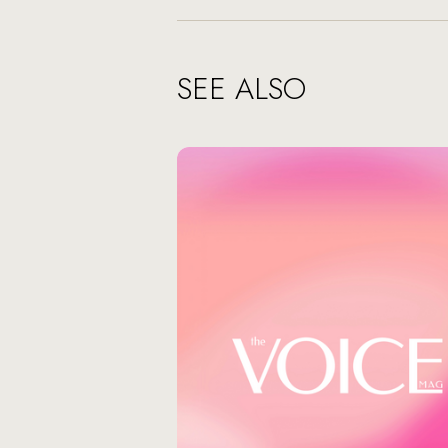
SEE ALSO