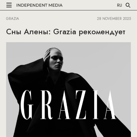
RU
GRAZIA
28 NOVEMBER 2025
Сны Алены: Grazia рекомендует