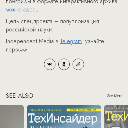
лонгриды в формате интерактивного архива
можно здесь
.
Цель спецпроекта – популяризация
российской науки.
Independent Media в
Telegram
: узнайте
первыми
SEE ALSO
See More