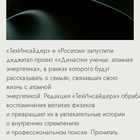
«ТехИнсайдер» и «Росатом» запустили
диджитал-проект ««Династии ученых: атомная
энергетика», в рамках которого будут
рассказывать о семьях, связавших свою
жизнь с атомной
энергетикой. Редакция «ТехИнсайдера» обраба
воспоминания великих физиков
и превращает их в увлекательные истории
о внутренних стремлениях
и профессиональном поиске. Прочитать