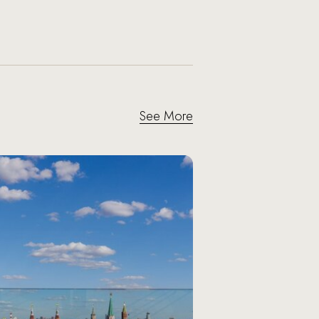
See More