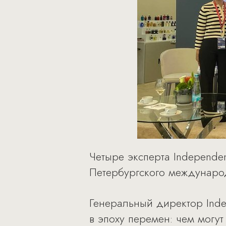
Четыре эксперта Independe
Петербургского междунаро
Генеральный директор Inde
в эпоху перемен: чем могут