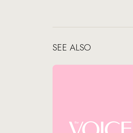
SEE ALSO