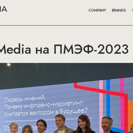
COMPANY
BRANDS
 Media на ПМЭФ-2023