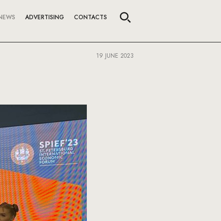
NEWS
ADVERTISING
CONTACTS
19 JUNE 2023