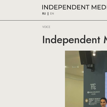
RU
EN
VOICE
Independent