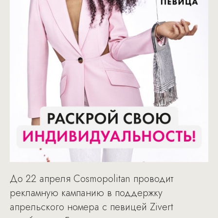
До 22 апреля Cosmopolitan проводит
рекламную кампанию в поддержку
апрельского номера с певицей Zivert