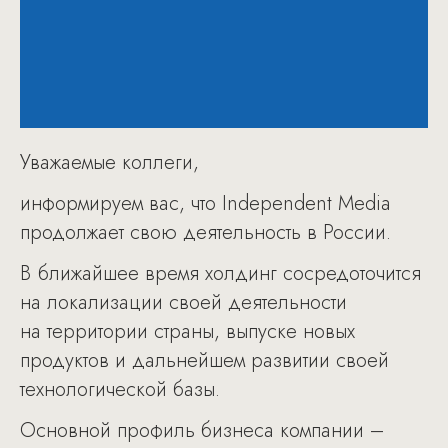
Уважаемые коллеги,
информируем вас, что Independent Media
продолжает свою деятельность в России.
В ближайшее время холдинг сосредоточится
на локализации своей деятельности
на территории страны, выпуске новых
продуктов и дальнейшем развитии своей
технологической базы.
Основной профиль бизнеса компании –