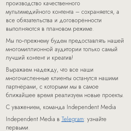
производство качественного
мультимедийного контента – сохраняется, а
все обязательства и договорённости
выполняются в плановом режиме.
Мы по‑прежнему будем предоставлять нашей
многомиллионной аудитории только самый
лучший контент и креатив!
Выражаем надежду, что все наши
многочисленные клиенты останутся нашими
партнёрами, с которыми мы в самое
ближайшее время реализуем новые проекты.
С уважением, команда Independent Media
Independent Media в
Telegram
: узнайте
первыми.​