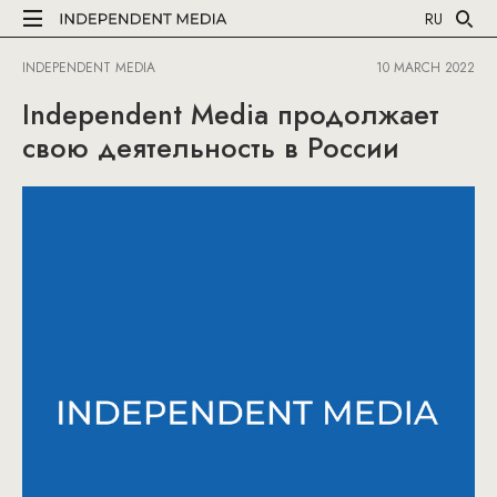
RU
INDEPENDENT MEDIA
10 MARCH 2022
Independent Media продолжает
свою деятельность в России