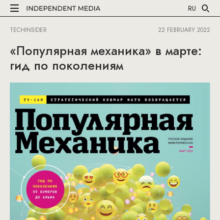
RU
TECHINSIDER
22 FEBRUARY 2022
«Популярная механика» в марте:
гид по поколениям