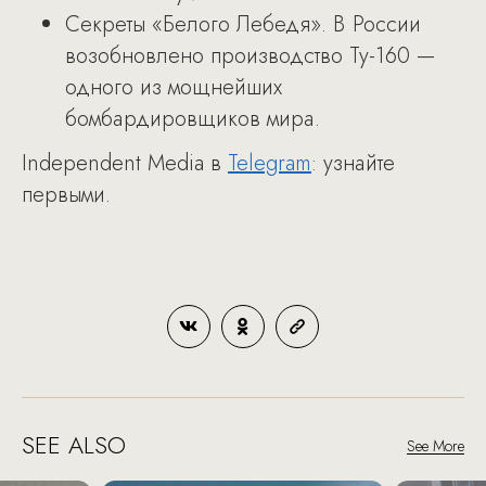
Секреты «Белого Лебедя». В России
возобновлено производство Ту-160 —
одного из мощнейших
бомбардировщиков мира.
Independent Media в
Telegram
: узнайте
первыми.​
SEE ALSO
See More