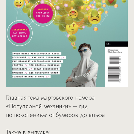
Главная тема мартовского номера
«Популярной механики» – гид
по поколениям: от бумеров до альфа.
Также в выпуске: