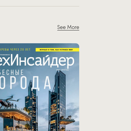
See More