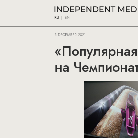
RU
EN
3 DECEMBER 2021
«Популярная 
на Чемпионат