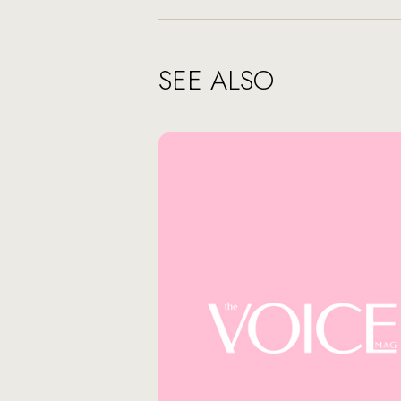
SEE ALSO