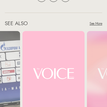
SEE ALSO
See More