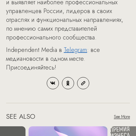
и выявляет наиболее профессиональных
управленцев России, лидеров в своих
отраслях и функциональных направлениях,
по мнению самих представителей
профессионального сообщества.
Independent Media в
Telegram
: все
медиановости в одном месте.
Присоединяйтесь!
SEE ALSO
See More