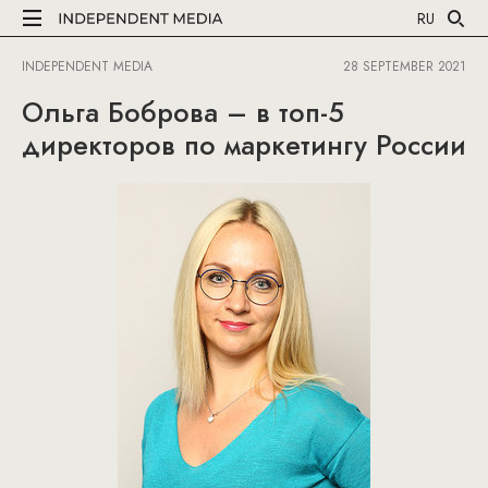
RU
INDEPENDENT MEDIA
28 SEPTEMBER 2021
Ольга Боброва – в топ-5
директоров по маркетингу России