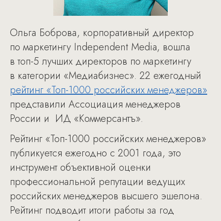
Ольга Боброва, корпоративный директор
по маркетингу Independent Media, вошла
в топ-5 лучших директоров по маркетингу
в категории «Медиабизнес». 22 ежегодный
рейтинг «Топ-1000 российских менеджеров»
представили Ассоциация менеджеров
России и ИД «Коммерсантъ».
Рейтинг «Топ-1000 российских менеджеров»
публикуется ежегодно с 2001 года, это
инструмент объективной оценки
профессиональной репутации ведущих
российских менеджеров высшего эшелона.
Рейтинг подводит итоги работы за год