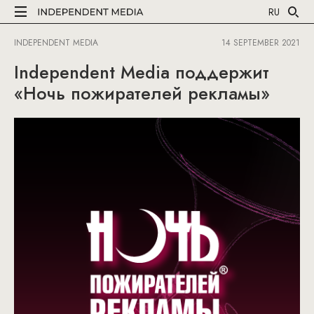
RU
INDEPENDENT MEDIA
14 SEPTEMBER 2021
Independent Media поддержит
«Ночь пожирателей рекламы»