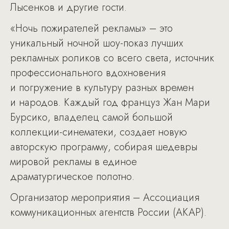
Лысенков и другие гости.
«Ночь пожирателей рекламы» – это
уникальный ночной шоу-показ лучших
рекламных роликов со всего света, источник
профессионального вдохновения
и погружение в культуру разных времен
и народов. Каждый год француз Жан Мари
Бурсико, владелец самой большой
коллекции-синематеки, создает новую
авторскую программу, собирая шедевры
мировой рекламы в единое
драматургическое полотно.
Организатор мероприятия – Ассоциация
коммуникационных агентств России (АКАР).