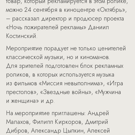
товар, который рекламируется в этом ролике,
можно 24 сентября в киноцентре «Октябрь»,
– рассказал директор и продюсер проекта
«Ночь пожирателей рекламы» Даниил
Костинский.
Мероприятие порадует не только ценителей
классической музыки, но и киноманов.
Для зрителей подготовлен блок рекламных
роликов, в которых используется музыка
из фильмов «Миссия невыполнима», «Игра
престолов», «Звездные войны», «Мужчина
и женщина» и др.
На мероприятие приглашены: Андрей
Малахов, Филипп Киркоров, Дмитрий
Дибров, Александр Цыпкин, Алексей