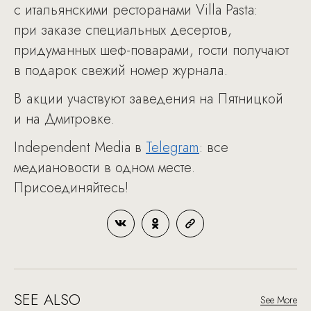
с итальянскими ресторанами Villa Pasta:
при заказе специальных десертов,
придуманных шеф-поварами, гости получают
в подарок свежий номер журнала.
В акции участвуют заведения на Пятницкой
и на Дмитровке.
Independent Media в
Telegram
: все
медиановости в одном месте.
Присоединяйтесь!
SEE ALSO
See More