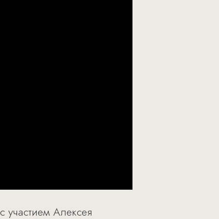
с участием Алексея