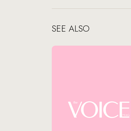
SEE ALSO