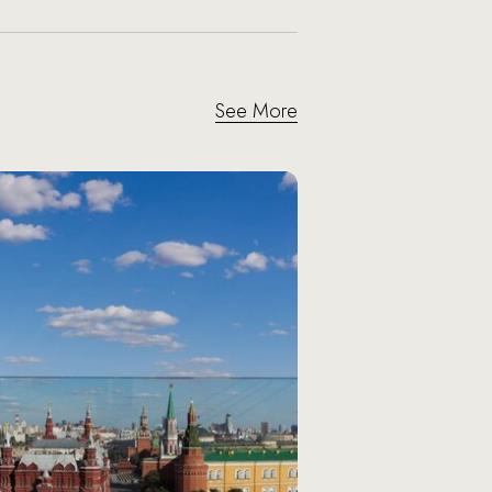
See More