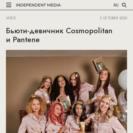
RU
VOICE
2 OCTOBER 2020
Бьюти-девичник Cosmopolitan
и Pantene