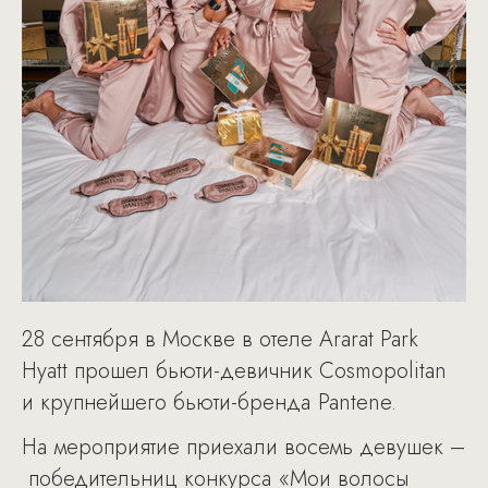
28 сентября в Москве в отеле Ararat Park
Hyatt прошел бьюти-девичник Cosmopolitan
и крупнейшего бьюти-бренда Pantene.
На мероприятие приехали восемь девушек –
победительниц конкурса «Мои волосы