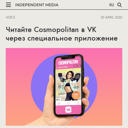
RU
VOICE
30 APRIL 2020
Читайте Cosmopolitan в VK
через специальное приложение