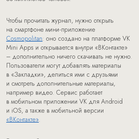
Чтобы прочитать журнал, нужно открыть
на смартфоне мини-приложение
Cosmopolitan
: оно создано на платформе VK
Mini Apps и открывается внутри «ВКонтакте»
– дополнительно ничего скачивать не нужно.
Пользователи могут добавлять материалы
в «Закладки», делиться ими с друзьями
и смотреть дополнительные материалы,
например видео. Сервис работает
в мобильном приложении VK для Android
и iOS, а также в мобильной версии
«ВКонтакте»
.