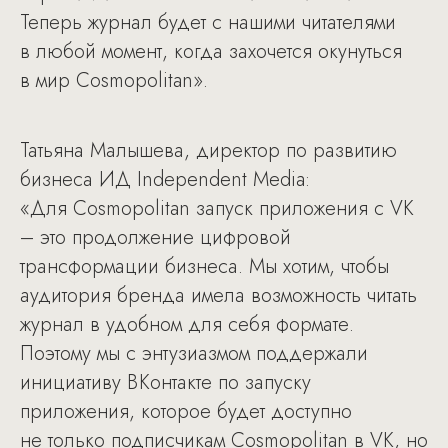
Теперь журнал будет с нашими читателями
в любой момент, когда захочется окунуться
в мир Cosmopolitan».
Татьяна Малышева, директор по развитию
бизнеса ИД Independent Media:
«Для Cosmopolitan запуск приложения с VK
– это продолжение цифровой
трансформации бизнеса. Мы хотим, чтобы
аудитория бренда имела возможность читать
журнал в удобном для себя формате.
Поэтому мы с энтузиазмом поддержали
инициативу ВКонтакте по запуску
приложения, которое будет доступно
не только подписчикам Cosmopolitan в VK, но