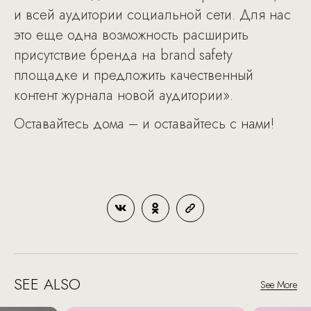
и всей аудитории социальной сети. Для нас
это еще одна возможность расширить
присутствие бренда на brand safety
площадке и предложить качественный
контент журнала новой аудитории».
Оставайтесь дома – и оставайтесь с нами!
SEE ALSO
See More