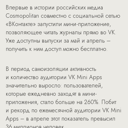
Впервые в истории российских медиа
Cosmopolitan совместно с социальной сетью
«ВКонтакте» запустили мини-приложение,
позволяющее читать журналы прямо во VK.
Уже доступны выпуски за май и апрель –
получить к ним доступ можно бесплатно.
В период самоизоляции активность
и количество аудитории VK Mini Apps
значительно выросло: пользователей,
которые ежедневно заходят в мини-
приложения, стало больше на 260%. Побит
и рекорд по ежемесячной аудитории VK Mini
Apps – в апреле этот показатель превысил
36 миллионов человек.