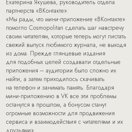
Екатерина Якушева, руководитель отдела
партнерств «ВКонтакте»:
«Мы рады, что мини-приложение «ВКонтакте»
помогло Cosmopolitan сделать шаг навстречу
своим читателям, которые теперь могут листать
свежий выпуск любимого журнала, не выходя
из дома. Прежде глянцевые издания
для подобных целей создавали отдельные
приложения – аудитории было сложно их
найти, а затем приходилось скачивать
на телефон и занимать память. Благодаря
мини-приложению в VK все эти проблемы
останутся в прошлом, а бонусом станут
огромные возможности для продвижения
сервиса и взаимодействия с читателями и их
друзьями».