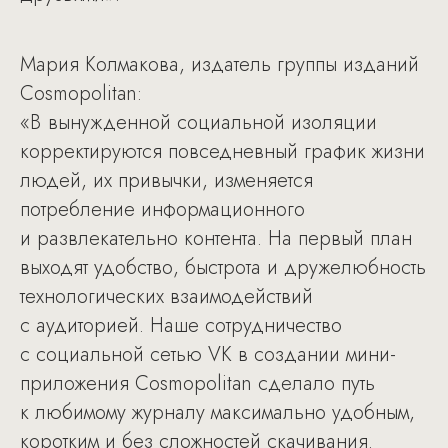
Мария Колмакова, издатель группы изданий
Cosmopolitan:
«В вынужденной социальной изоляции
корректируются повседневный график жизни
людей, их привычки, изменяется
потребление информационного
и развлекательно контента. На первый план
выходят удобство, быстрота и дружелюбность
технологических взаимодействий
с аудиторией. Наше сотрудничество
с социальной сетью VK в создании мини-
приложения Cosmopolitan сделало путь
к любимому журналу максимально удобным,
коротким и без сложностей скачивания.