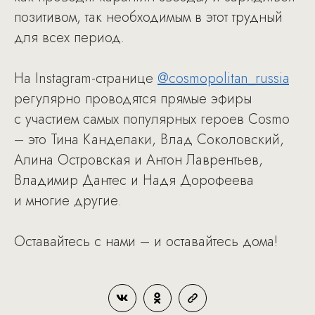
позитивом, так необходимым в этот трудный
для всех период.
На Instagram-странице
@cosmopolitan_russia
регулярно проводятся прямые эфиры
с участием самых популярных героев Cosmo
– это Тина Канделаки, Влад Соколовский,
Алина Островская и Антон Лаврентьев,
Владимир Дантес и Надя Дорофеева
и многие другие.
Оставайтесь с нами – и оставайтесь дома!