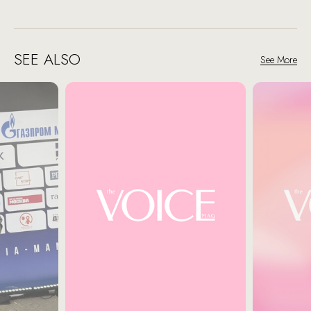
SEE ALSO
See More