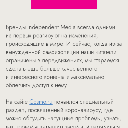
Бренды Independent Media всегда одними
из первых реагируют на изменения,
происходящие в мире. И сейчас, когда из-за
вынужденной самоизоляции наши читатели
ограничены в передвижениях, мы стараемся
сделать еще больше качественного
и интересного контента и максимально
облегчить доступ к нему.
На сайте
Cosmo.ru
появился специальный
раздел, посвященный коронавирусу, где
можно обсудить насущные проблемы, узнать,
как проводят карантин звезды, и зарядиться