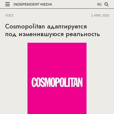
RU
VOICE
2 APRIL 2020
Cosmopolitan адаптируется
под изменившуюся реальность