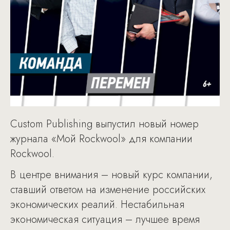
Custom Publishing выпустил новый номер
журнала «Мой Rockwool» для компании
Rockwool.
В центре внимания – новый курс компании,
ставший ответом на изменение российских
экономических реалий. Нестабильная
экономическая ситуация – лучшее время