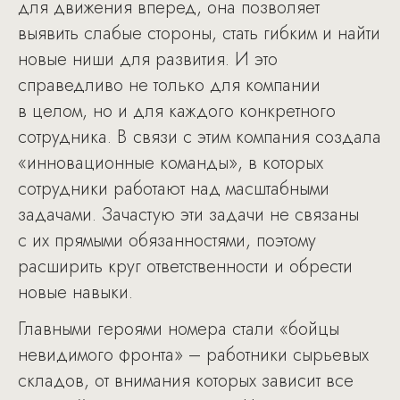
для движения вперед, она позволяет
выявить слабые стороны, стать гибким и найти
новые ниши для развития. И это
справедливо не только для компании
в целом, но и для каждого конкретного
сотрудника. В связи с этим компания создала
«инновационные команды», в которых
сотрудники работают над масштабными
задачами. Зачастую эти задачи не связаны
с их прямыми обязанностями, поэтому
расширить круг ответственности и обрести
новые навыки.
Главными героями номера стали «бойцы
невидимого фронта» – работники сырьевых
складов, от внимания которых зависит все