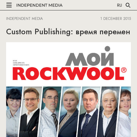
RU
INDEPENDENT MEDIA
1 DECEMBER 2015
Custom Publishing: время перемен