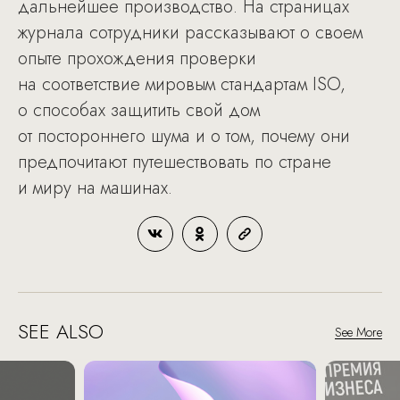
дальнейшее производство. На страницах
журнала сотрудники рассказывают о своем
опыте прохождения проверки
на соответствие мировым стандартам ISO,
о способах защитить свой дом
от постороннего шума и о том, почему они
предпочитают путешествовать по стране
и миру на машинах.
SEE ALSO
See More