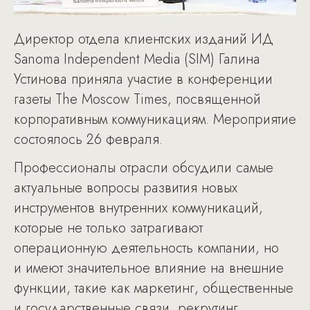
Директор отдела клиентских изданий ИД
Sanoma Independent Media (SIM) Галина
Устинова приняла участие в конференции
газеты The Moscow Times, посвященной
корпоративным коммуникациям. Мероприятие
состоялось 26 февраля.
Профессионалы отрасли обсудили самые
актуальные вопросы развития новых
инструментов внутренних коммуникаций,
которые не только затрагивают
операционную деятельность компании, но
и имеют значительное влияние на внешние
функции, такие как маркетинг, общественные
и государственные связи, рекрутинг