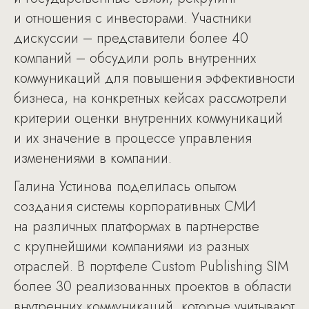
и отношения с инвесторами. Участники
дискуссии – представители более 40
компаний – обсудили роль внутренних
коммуникаций для повышения эффективности
бизнеса, на конкретных кейсах рассмотрели
критерии оценки внутренних коммуникаций
и их значение в процессе управления
изменениями в компании.
Галина Устинова поделилась опытом
создания системы корпоративных СМИ
на различных платформах в партнерстве
с крупнейшими компаниями из разных
отраслей. В портфеле Custom Publishing SIM
более 30 реализованных проектов в области
внутренних коммуникаций, которые учитывают