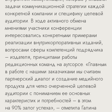
задачи коммуникационной стратегии каждой
конкретной компании и специфику целевой
аудитории. В ходе активного обмена
мнениями участники конференции
интересовались конкретными примерами
реализации внутрикорпоративных изданий,
вопросами сферы компетенций подрядчика
– издателя, принципами работы
редакционных команд на аутсорсе. «Главным
в работе с нашими заказчиками мы считаем
партнерский диалог и создание медийного
продукта для четко очерченной целевой
аудитории с пониманием ее основных
характеристик и потребностей – в этом
на 90% залог успеха», – отметила Галина