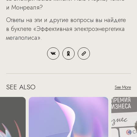
и Монреаля?
Ответы на эти и другие вопросы вы найдете
в буклете «Эффективная электроэнергетика
мегаполиса».
SEE ALSO
See More