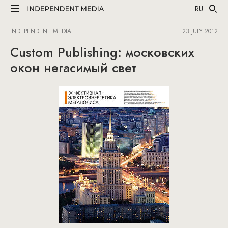
RU
INDEPENDENT MEDIA
23 JULY 2012
Сustom Publishing: московских
окон негасимый свет