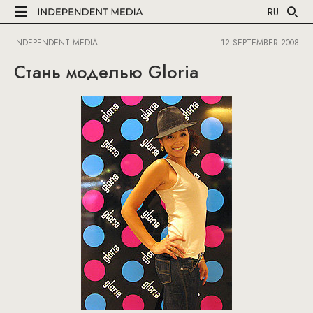
RU
INDEPENDENT MEDIA
12 SEPTEMBER 2008
Стань моделью Gloria