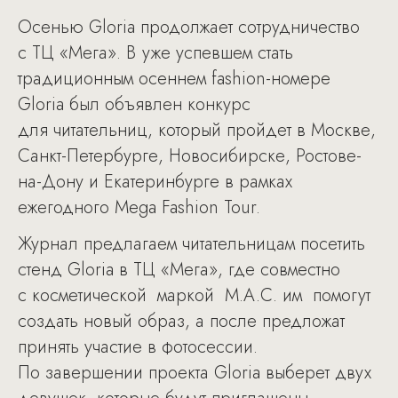
Осенью Gloria продолжает сотрудничество
с ТЦ «Мега». В уже успевшем стать
традиционным осеннем fashion-номере
Gloria был объявлен конкурс
для читательниц, который пройдет в Москве,
Санкт-Петербурге, Новосибирске, Ростове-
на-Дону и Екатеринбурге в рамках
ежегодного Mega Fashion Tour.
Журнал предлагаем читательницам посетить
стенд Gloria в ТЦ «Мега», где совместно
с косметической маркой M.A.С. им помогут
создать новый образ, а после предложат
принять участие в фотосессии.
По завершении проекта Gloria выберет двух