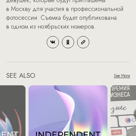
девушек, которые будут приглашены
в Москву для участия в профессиональной
фотосессии. Съемка будет опубликована
в одном из ноябрьских номеров.
SEE ALSO
See More